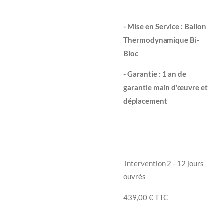
- Mise en Service : Ballon
Thermodynamique Bi-
Bloc
- Garantie : 1 an de
garantie main d'
œuvre
et
déplacement
intervention 2 - 12 jours
ouvrés
439,00 €
TTC