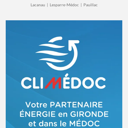
Lacanau | Lesparre-Médoc | Pauillac