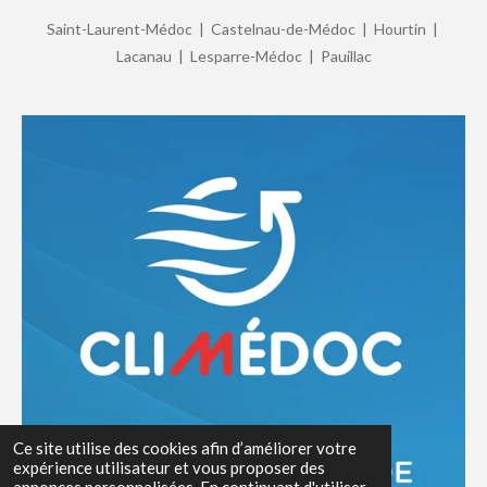
Saint-Laurent-Médoc | Castelnau-de-Médoc | Hourtin |
Lacanau | Lesparre-Médoc | Pauillac
Ce site utilise des cookies afin d’améliorer votre
expérience utilisateur et vous proposer des