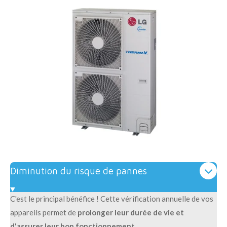
Diminution du risque de pannes
C'est le principal bénéfice ! Cette vérification annuelle de vos
appareils permet de
prolonger leur durée de vie et
d'assurer leur bon fonctionnement.