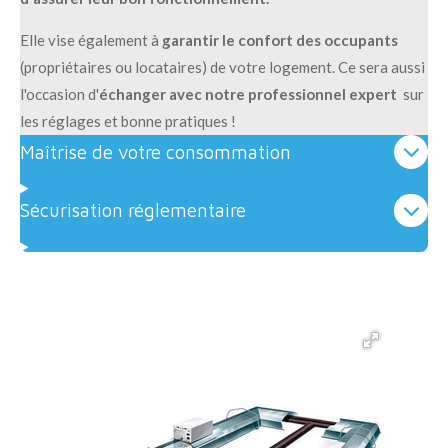
Elle vise également à
garantir le confort des occupants
(propriétaires ou locataires) de votre logement. Ce sera aussi
l'occasion d'
échanger avec notre professionnel expert
sur
les réglages et bonne pratiques !
Maîtrise de votre consommation
Sécurisation réglementaire