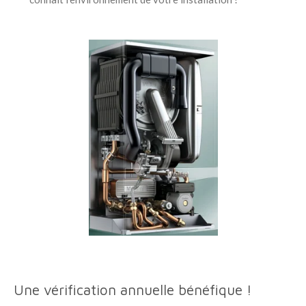
Une vérification annuelle bénéfique !