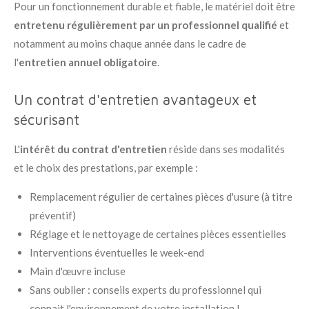
Pour un fonctionnement durable et fiable, le matériel doit être
entretenu régulièrement par un professionnel qualifié
et
notamment au moins chaque année dans le cadre de
l'
entretien annuel obligatoire
.
Un contrat d'entretien avantageux et
sécurisant
L'
intérêt du contrat d'entretien
réside dans ses modalités
et le choix des prestations, par exemple :
Remplacement régulier de certaines pièces d'usure (à titre
préventif)
Réglage et le nettoyage de certaines pièces essentielles
Interventions éventuelles le week-end
Main d'œuvre incluse
Sans oublier : conseils experts du professionnel qui
connait l'environnement de votre installation !