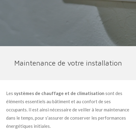
Maintenance de votre installation
Les
systèmes de chauffage et de climatisation
sont des
éléments essentiels au bâtiment et au confort de ses
occupants. Il est ainsi nécessaire de veiller à leur maintenance
dans le temps, pour s'assurer de conserver les performances
énergétiques initiales.