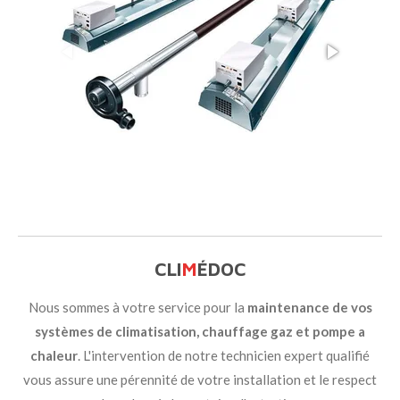
CLI
M
ÉDOC
Nous sommes à votre service pour la
maintenance de vos
systèmes de climatisation, chauffage gaz et pompe a
chaleur
. L'intervention de notre technicien expert qualifié
vous assure une pérennité de votre installation et le respect