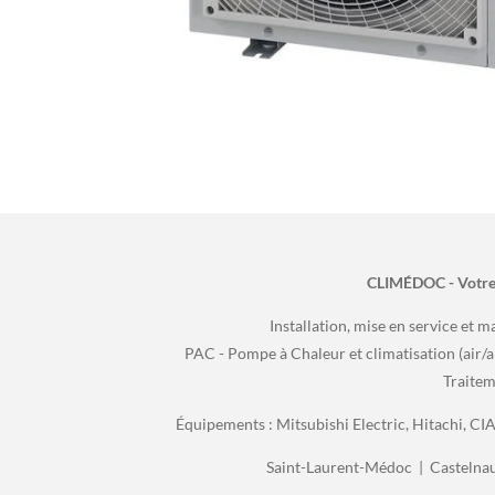
CLIMÉDOC - Votre 
Installation, mise en service et m
PAC - Pompe à Chaleur et climatisation (air/a
Traitem
Équipements : Mitsubishi Electric, Hitachi, CI
Saint-Laurent-Médoc | Castelna