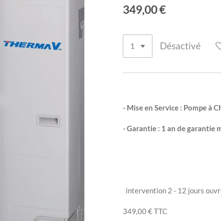
349,00 €
Désactivé
- Mise en Service : Pompe à 
- Garantie : 1 an de garantie 
intervention 2 - 12 jours ouv
349,00 €
TTC